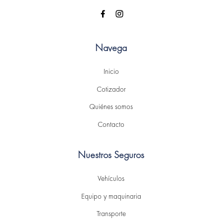
Navega
Inicio
Cotizador
Quiénes somos
Contacto
Nuestros Seguros
Vehículos
Equipo y maquinaria
Transporte