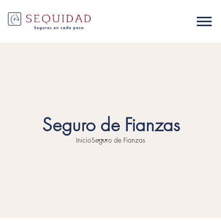
Seguro de Fianzas
Inicio
Seguro de Fianzas