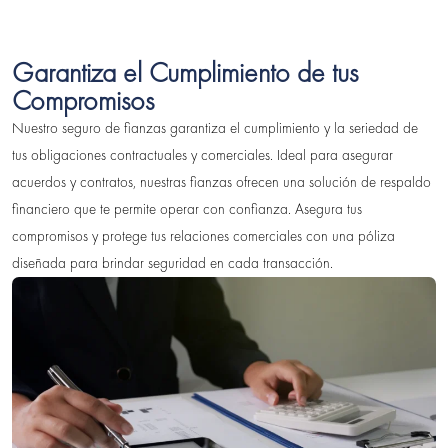
Garantiza el Cumplimiento de tus
Compromisos
Nuestro seguro de fianzas garantiza el cumplimiento y la seriedad de
tus obligaciones contractuales y comerciales. Ideal para asegurar
acuerdos y contratos, nuestras fianzas ofrecen una solución de respaldo
financiero que te permite operar con confianza. Asegura tus
compromisos y protege tus relaciones comerciales con una póliza
diseñada para brindar seguridad en cada transacción.