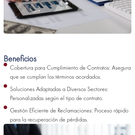
Beneficios
Cobertura para Cumplimiento de Contratos: Asegura
que se cumplan los términos acordados.
Soluciones Adaptadas a Diversos Sectores:
Personalizadas según el tipo de contrato.
Gestión Eficiente de Reclamaciones: Proceso rápido
para la recuperación de pérdidas.